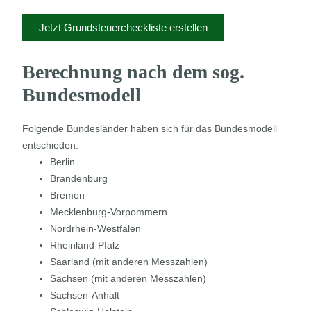
Jetzt Grundsteuercheckliste erstellen
Berechnung nach dem sog.
Bundesmodell
Folgende Bundesländer haben sich für das Bundesmodell
entschieden:
Berlin
Brandenburg
Bremen
Mecklenburg-Vorpommern
Nordrhein-Westfalen
Rheinland-Pfalz
Saarland (mit anderen Messzahlen)
Sachsen (mit anderen Messzahlen)
Sachsen-Anhalt