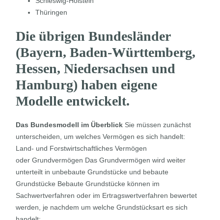
Schleswig-Holstein
Thüringen
Die übrigen Bundesländer
(Bayern, Baden-Württemberg,
Hessen, Niedersachsen und
Hamburg) haben eigene
Modelle entwickelt.
Das Bundesmodell im Überblick
Sie müssen zunächst
unterscheiden, um welches Vermögen es sich handelt:
Land- und Forstwirtschaftliches Vermögen
oder Grundvermögen Das Grundvermögen wird weiter
unterteilt in unbebaute Grundstücke und bebaute
Grundstücke Bebaute Grundstücke können im
Sachwertverfahren oder im Ertragswertverfahren bewertet
werden, je nachdem um welche Grundstücksart es sich
handelt: