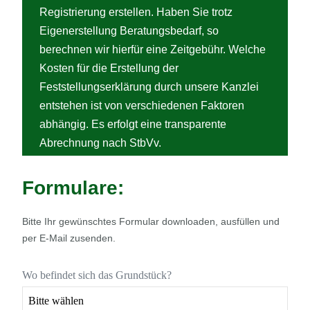
Registrierung erstellen. Haben Sie trotz
Eigenerstellung Beratungsbedarf, so
berechnen wir hierfür eine Zeitgebühr. Welche
Kosten für die Erstellung der
Feststellungserklärung durch unsere Kanzlei
entstehen ist von verschiedenen Faktoren
abhängig. Es erfolgt eine transparente
Abrechnung nach StbVv.
Formulare:
Bitte Ihr gewünschtes Formular downloaden, ausfüllen und
per E-Mail zusenden.
Wo befindet sich das Grundstück?