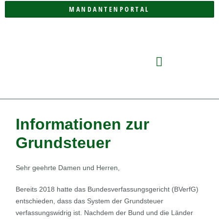
MANDANTENPORTAL
DIE KANZLEI
Informationen zur
Grundsteuer
Sehr geehrte Damen und Herren,
Bereits 2018 hatte das Bundesverfassungsgericht (BVerfG)
entschieden, dass das System der Grundsteuer
verfassungswidrig ist. Nachdem der Bund und die Länder