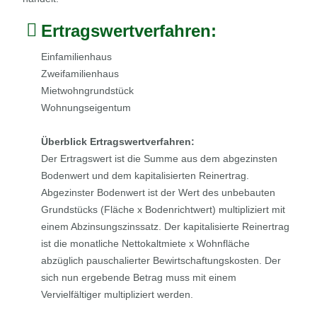
Ertragswertverfahren:
Einfamilienhaus
Zweifamilienhaus
Mietwohngrundstück
Wohnungseigentum
Überblick Ertragswertverfahren:
Der Ertragswert ist die Summe aus dem abgezinsten
Bodenwert und dem kapitalisierten Reinertrag.
Abgezinster Bodenwert ist der Wert des unbebauten
Grundstücks (Fläche x Bodenrichtwert) multipliziert mit
einem Abzinsungszinssatz. Der kapitalisierte Reinertrag
ist die monatliche Nettokaltmiete x Wohnfläche
abzüglich pauschalierter Bewirtschaftungskosten. Der
sich nun ergebende Betrag muss mit einem
Vervielfältiger multipliziert werden.