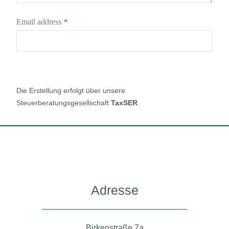
Email address
*
Die Erstellung erfolgt über unsere
Steuerberatungsgesellschaft
TaxSER
.
Adresse
Birkenstraße 7a