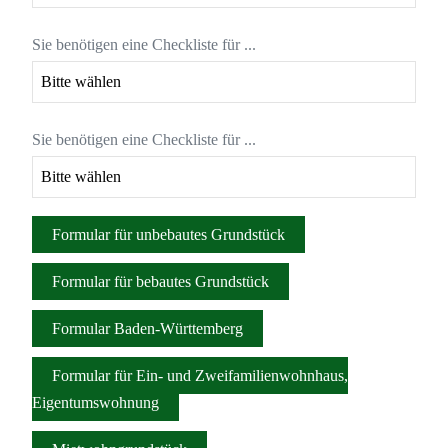
Sie benötigen eine Checkliste für ...
Sie benötigen eine Checkliste für ...
Formular für unbebautes Grundstück
Formular für bebautes Grundstück
Formular Baden-Württemberg
Formular für Ein- und Zweifamilienwohnhaus,
Eigentumswohnung