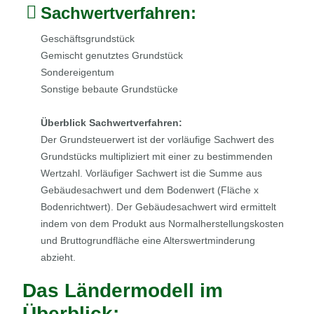
Sachwertverfahren:
Geschäftsgrundstück
Gemischt genutztes Grundstück
Sondereigentum
Sonstige bebaute Grundstücke
Überblick Sachwertverfahren:
Der Grundsteuerwert ist der vorläufige Sachwert des
Grundstücks multipliziert mit einer zu bestimmenden
Wertzahl. Vorläufiger Sachwert ist die Summe aus
Gebäudesachwert und dem Bodenwert (Fläche x
Bodenrichtwert). Der Gebäudesachwert wird ermittelt
indem von dem Produkt aus Normalherstellungskosten
und Bruttogrundfläche eine Alterswertminderung
abzieht.
Das Ländermodell im
Überblick: