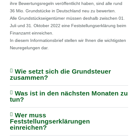
ihre Bewertungsregeln veröffentlicht haben, sind alle rund
36 Mio. Grundstücke in Deutschland neu zu bewerten.
Alle Grundstückseigentümer müssen deshalb zwischen 01.
Juli und 31. Oktober 2022 eine Feststellungserklärung beim
Finanzamt einreichen.
In diesem Informationsbrief stellen wir Ihnen die wichtigsten
Neuregelungen dar.
Wie setzt sich die Grundsteuer
zusammen?
Was ist in den nächsten Monaten zu
tun?
Wer muss
Feststellungserklärungen
einreichen?