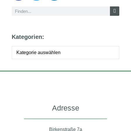
Kategorien:
Adresse
Birkenstraße 7a