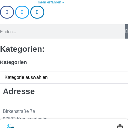
mehr erfahren »
Kategorien:
Kategorien
Adresse
Birkenstraße 7a
97892 Kreuzwertheim