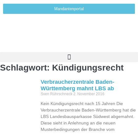
Mandantenportal
Schlagwort: Kündigungsrecht
Verbraucherzentrale Baden-
Württemberg mahnt LBS ab
Sven Rührschneck
2. November 2016
Kein Kündigungsrecht nach 15 Jahren Die
Verbraucherzentrale Baden-Württemberg hat die
LBS Landesbausparkasse Südwest abgemahnt.
Diese sieht in Anlehnung an die neuen
Musterbedingungen der Branche vom