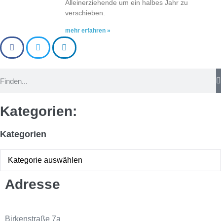
Alleinerziehende um ein halbes Jahr zu
verschieben.
mehr erfahren »
Kategorien:
Kategorien
Adresse
Birkenstraße 7a