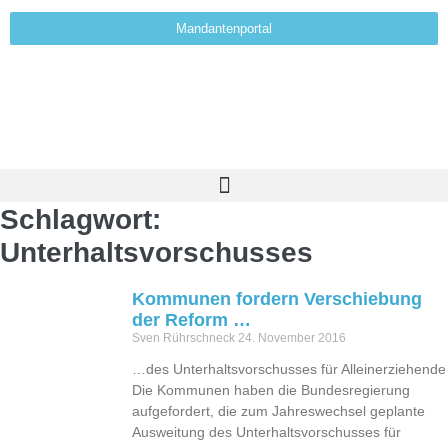
Mandantenportal
Schlagwort:
Unterhaltsvorschusses
Kommunen fordern Verschiebung
der Reform …
Sven Rührschneck
24. November 2016
…des Unterhaltsvorschusses für Alleinerziehende
Die Kommunen haben die Bundesregierung
aufgefordert, die zum Jahreswechsel geplante
Ausweitung des Unterhaltsvorschusses für