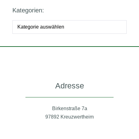
Kategorien:
Adresse
Birkenstraße 7a
97892 Kreuzwertheim