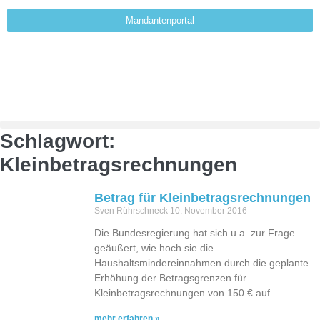
Mandantenportal
Schlagwort:
Kleinbetragsrechnungen
Betrag für Kleinbetragsrechnungen
Sven Rührschneck
10. November 2016
Die Bundesregierung hat sich u.a. zur Frage
geäußert, wie hoch sie die
Haushaltsmindereinnahmen durch die geplante
Erhöhung der Betragsgrenzen für
Kleinbetragsrechnungen von 150 € auf
mehr erfahren »