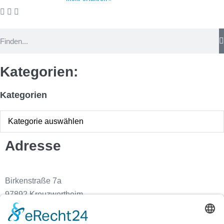
Kategorien:
Kategorien
Adresse
Birkenstraße 7a
97892 Kreuzwertheim
Kontakt