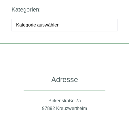
Kategorien:
Adresse
Birkenstraße 7a
97892 Kreuzwertheim