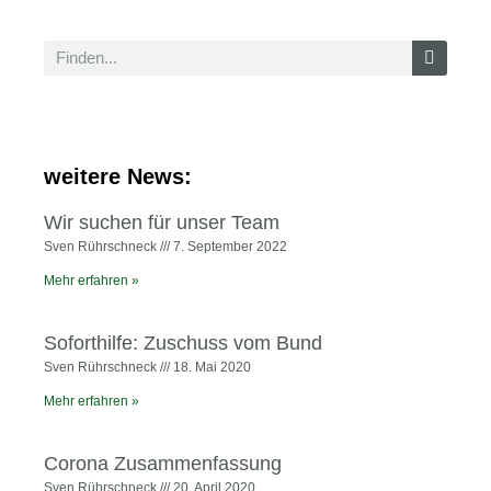
weitere News:
Wir suchen für unser Team
Sven Rührschneck
7. September 2022
Mehr erfahren »
Soforthilfe: Zuschuss vom Bund
Sven Rührschneck
18. Mai 2020
Mehr erfahren »
Corona Zusammenfassung
Sven Rührschneck
20. April 2020