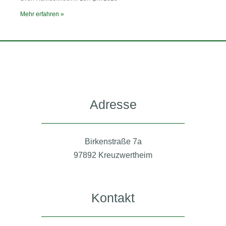
Mehr erfahren »
Adresse
Birkenstraße 7a
97892 Kreuzwertheim
Kontakt