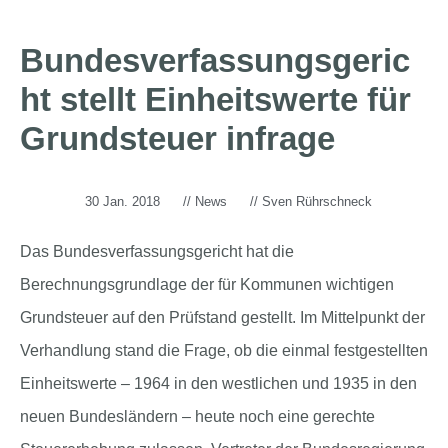
Bundesverfassungsgeric
ht stellt Einheitswerte für
Grundsteuer infrage
30 Jan. 2018
//
News
//
Sven Rührschneck
Das Bundesverfassungsgericht hat die
Berechnungsgrundlage der für Kommunen wichtigen
Grundsteuer auf den Prüfstand gestellt. Im Mittelpunkt der
Verhandlung stand die Frage, ob die einmal festgestellten
Einheitswerte – 1964 in den westlichen und 1935 in den
neuen Bundesländern – heute noch eine gerechte