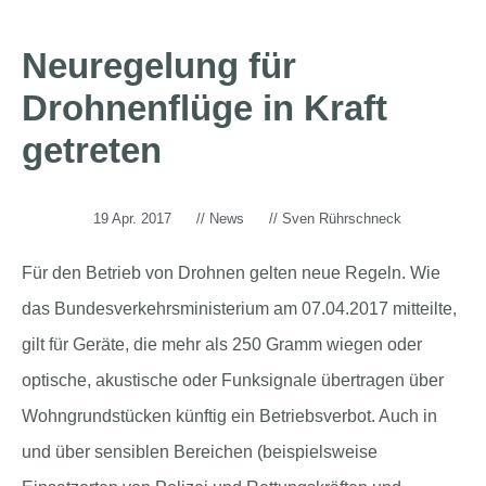
Neuregelung für
Drohnenflüge in Kraft
getreten
19 Apr. 2017
//
News
//
Sven Rührschneck
Für den Betrieb von Drohnen gelten neue Regeln. Wie
das Bundesverkehrsministerium am 07.04.2017 mitteilte,
gilt für Geräte, die mehr als 250 Gramm wiegen oder
optische, akustische oder Funksignale übertragen über
Wohngrundstücken künftig ein Betriebsverbot. Auch in
und über sensiblen Bereichen (beispielsweise