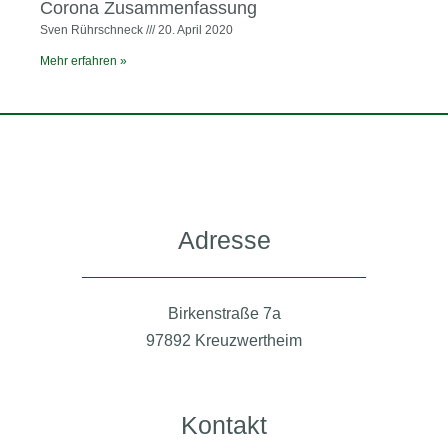
Corona Zusammenfassung
Sven Rührschneck
20. April 2020
Mehr erfahren »
Adresse
Birkenstraße 7a
97892 Kreuzwertheim
Kontakt