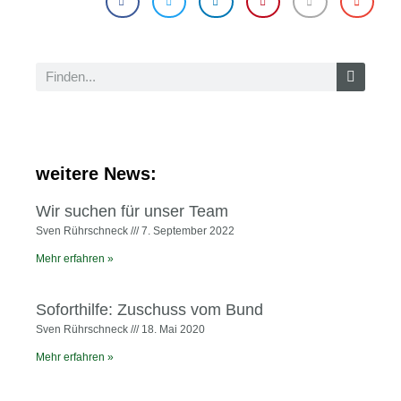
weitere News:
Wir suchen für unser Team
Sven Rührschneck
7. September 2022
Mehr erfahren »
Soforthilfe: Zuschuss vom Bund
Sven Rührschneck
18. Mai 2020
Mehr erfahren »