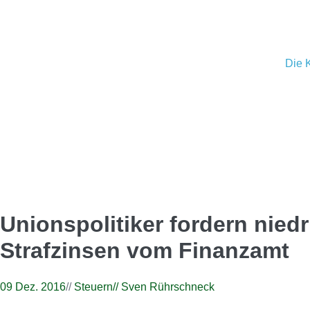
Die 
Unionspolitiker fordern niedr
Strafzinsen vom Finanzamt
09 Dez. 2016
//
Steuern
//
Sven Rührschneck