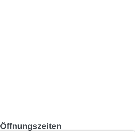
 Öffnungszeiten